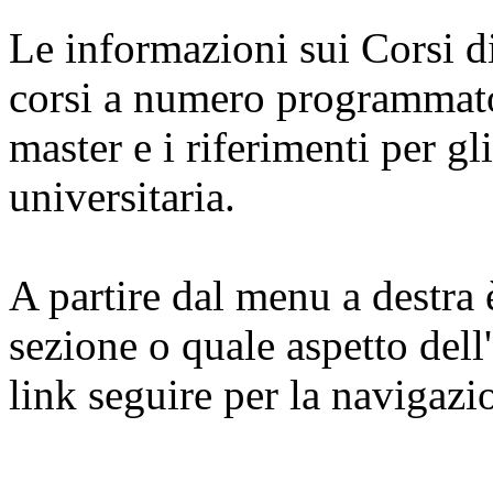
Le informazioni sui Corsi di
corsi a numero programmato,
master e i riferimenti per gli
universitaria.
A partire dal menu a destra 
sezione o quale aspetto dell
link seguire per la navigazi